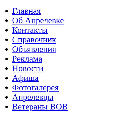
Главная
Об Апрелевке
Контакты
Справочник
Объявления
Реклама
Новости
Афиша
Фотогалерея
Апрелевцы
Ветераны ВОВ