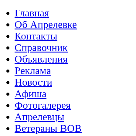
Главная
Об Апрелевке
Контакты
Справочник
Объявления
Реклама
Новости
Афиша
Фотогалерея
Апрелевцы
Ветераны ВОВ