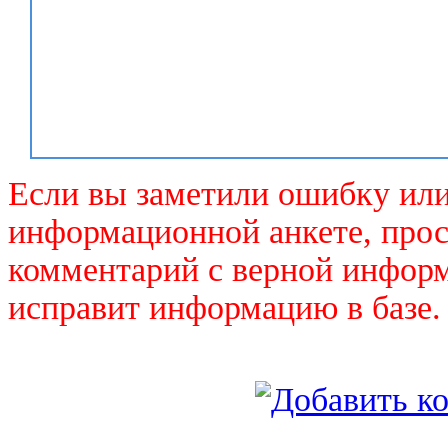
Если вы заметили ошибку или
информационной анкете, прос
комментарий с верной инфор
исправит информацию в базе.