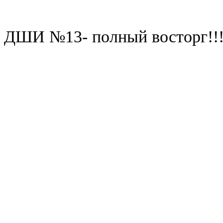
ДШИ №13- полный восторг!!!