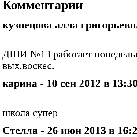
Комментарии
кузнецова алла григорьевна
ДШИ №13 работает понедельни
вых.воскес.
карина - 10 сен 2012 в 13:3
школа супер
Стелла - 26 июн 2013 в 16: