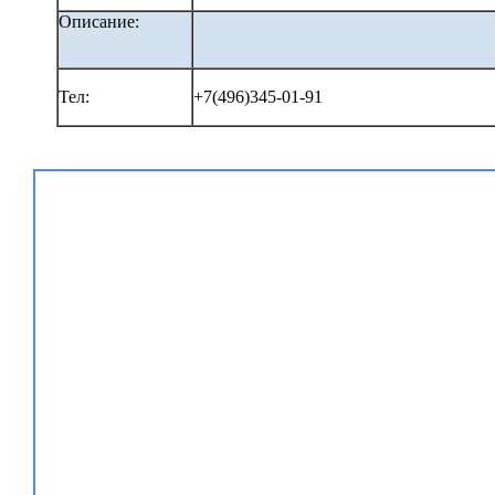
Описание:
Тел:
+7(496)345-01-91