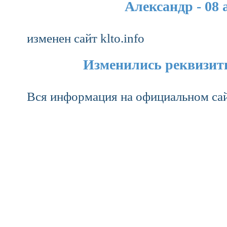
Александр - 08 
изменен сайт klto.info
Изменились реквизиты 
Вся информация на официальном сай