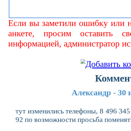
Если вы заметили ошибку или 
анкете, просим оставить с
информацией, администратор ис
Коммен
Александр - 30 
тут изменились телефоны, 8 496 345 
92 по возможности просьба поменят