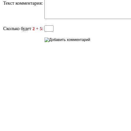
Текст комментария:
Сколько будет
:
2 + 5