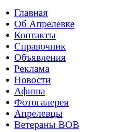
Главная
Об Апрелевке
Контакты
Справочник
Объявления
Реклама
Новости
Афиша
Фотогалерея
Апрелевцы
Ветераны ВОВ