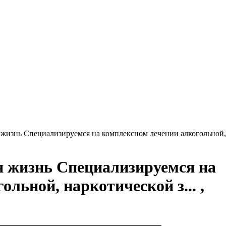
жизнь Специализируемся на комплексном лечении алкогольной,
 жизнь Специализируемся на
льной, наркотической з... ,