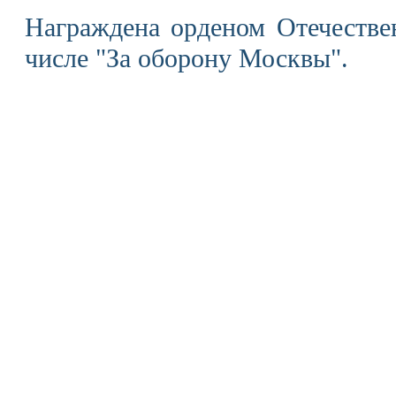
Награждена орденом Отечестве
числе "За оборону Москвы".