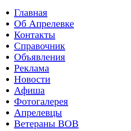
Главная
Об Апрелевке
Контакты
Справочник
Объявления
Реклама
Новости
Афиша
Фотогалерея
Апрелевцы
Ветераны ВОВ