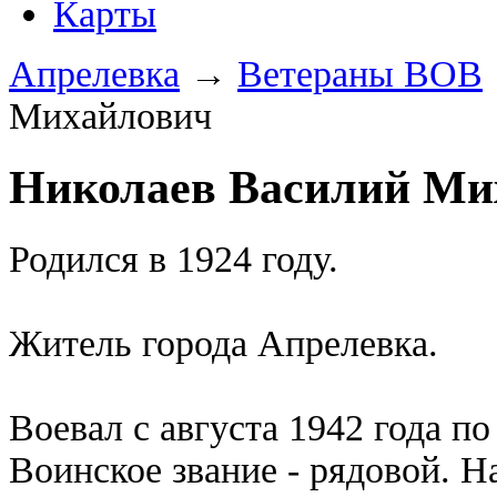
Карты
Апрелевка
→
Ветераны ВОВ
Михайлович
Николаев Василий Ми
Родился в 1924 году.
Житель города Апрелевка.
Воевал с августа 1942 года по
Воинское звание - рядовой. Н