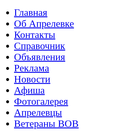
Главная
Об Апрелевке
Контакты
Справочник
Объявления
Реклама
Новости
Афиша
Фотогалерея
Апрелевцы
Ветераны ВОВ